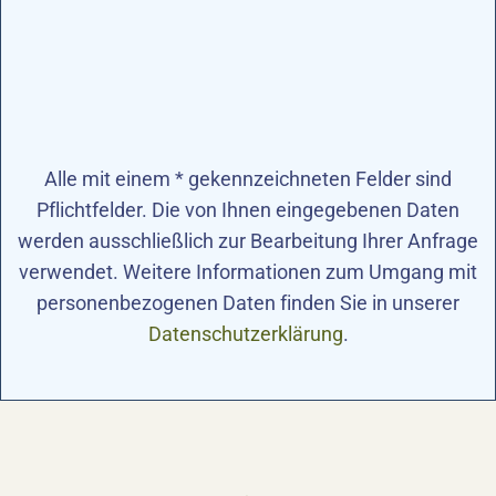
Alle mit einem * gekennzeichneten Felder sind
Pflichtfelder. Die von Ihnen eingegebenen Daten
werden ausschließlich zur Bearbeitung Ihrer Anfrage
verwendet. Weitere Informationen zum Umgang mit
personenbezogenen Daten finden Sie in unserer
Datenschutzerklärung
.