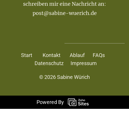
schreiben mir eine Nachricht an:
post@sabine-wuerich.de
Star
t
Kontakt
Ablauf
FAQs
Datenschutz
Impressum
© 2026 Sabine Würich
Powered By