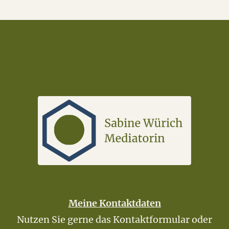
Meine Kontaktdaten
Nutzen Sie gerne das Kontaktformular oder