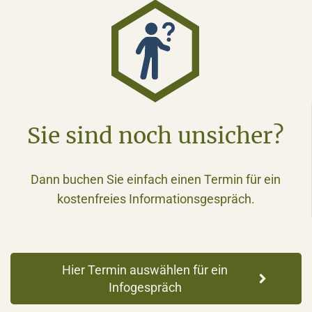
Sie sind noch unsicher?
Dann buchen Sie einfach einen Termin für ein
kostenfreies Informationsgespräch.
Hier Termin auswählen für ein
Infogespräch