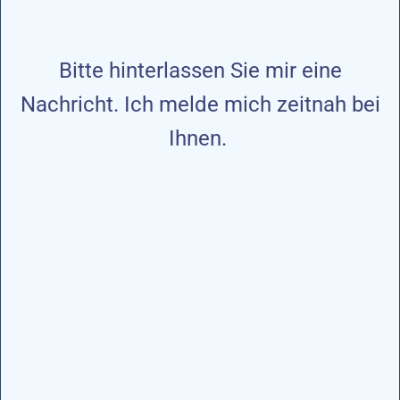
Bitte hinterlassen Sie mir eine
Nachricht. Ich melde mich zeitnah bei
Ihnen.